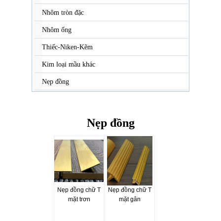
Nhôm tròn đặc
Nhôm ống
Thiếc-Niken-Kẽm
Kim loại mầu khác
Nẹp đồng
Nẹp đồng
Nẹp đồng chữ T
Nẹp đồng chữ T
mặt trơn
mặt gân