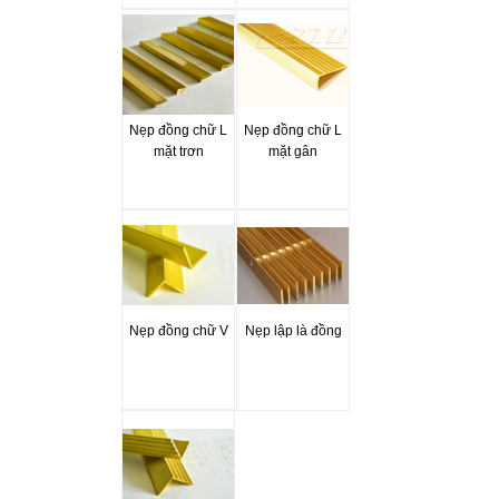
Nẹp đồng chữ L
Nẹp đồng chữ L
mặt trơn
mặt gân
Nẹp đồng chữ V
Nẹp lập là đồng